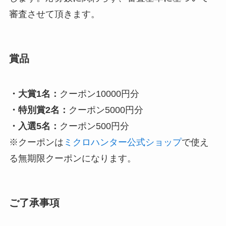
審査させて頂きます。
賞品
・大賞1名：
クーポン10000円分
・特別賞2名：
クーポン5000円分
・入選5名：
クーポン500円分
※クーポンは
ミクロハンター公式ショップ
で使え
る無期限クーポンになります。
ご了承事項