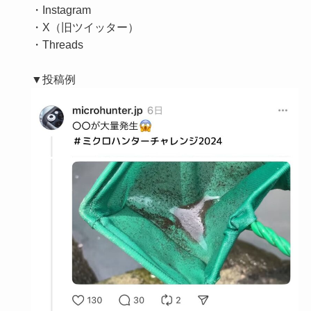
・Instagram
・X（旧ツイッター）
・Threads
▼投稿例