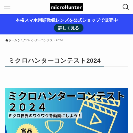
本格スマホ用顕微鏡レンズを公式ショップで販売中
詳しく見る
ホーム
ミクロハンターコンテスト2024
ミクロハンターコンテスト2024