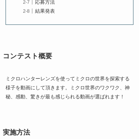
応募方法
結果発表
コンテスト概要
ミクロハンターレンズを使ってミクロの世界を探索する
様子を動画にして頂きます。ミクロ世界のワクワク、神
秘、感動、驚きが最も感じられる動画が選ばれます！
実施方法