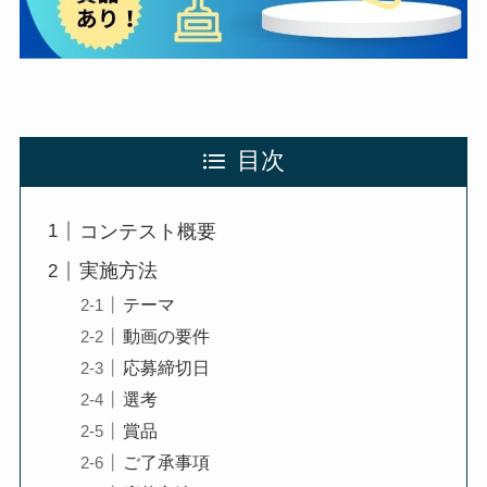
目次
コンテスト概要
実施方法
テーマ
動画の要件
応募締切日
選考
賞品
ご了承事項