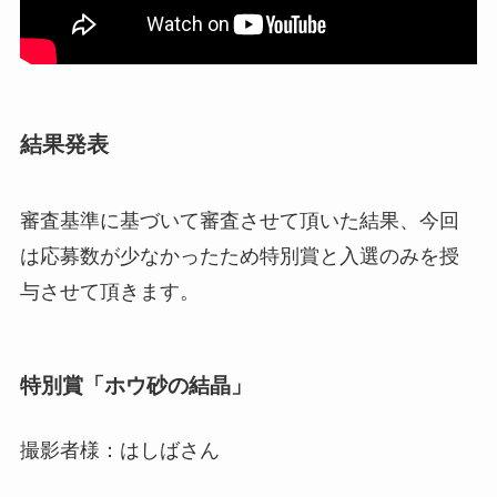
結果発表
審査基準に基づいて審査させて頂いた結果、今回
は応募数が少なかったため特別賞と入選のみを授
与させて頂きます。
特別賞「ホウ砂の結晶」
撮影者様：はしばさん