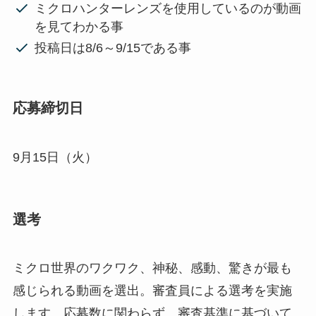
ミクロハンターレンズを使用しているのが動画
を見てわかる事
投稿日は8/6～9/15である事
応募締切日
9月15日（火）
選考
ミクロ世界のワクワク、神秘、感動、驚きが最も
感じられる動画を選出。審査員による選考を実施
します。応募数に関わらず、審査基準に基づいて