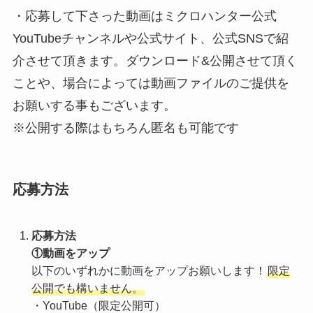
・応募して下さった動画はミクロハンター公式
YouTubeチャンネルや公式サイト、公式SNSで紹
介させて頂きます。ダウンロード&公開させて頂く
ことや、場合によっては動画ファイルのご提供を
お願いする事もございます。
※公開する際はもちろん匿名も可能です
応募方法
応募方法
①動画をアップ
以下のいずれかに動画をアップお願いします！
限定
公開でも構いません。
・YouTube（限定公開可）