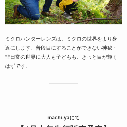
ミクロハンターレンズは、ミクロの世界をより身
近にします。普段目にすることができない神秘・
非日常の世界に大人も子どもも、きっと目が輝く
はずです。
machi-yaにて