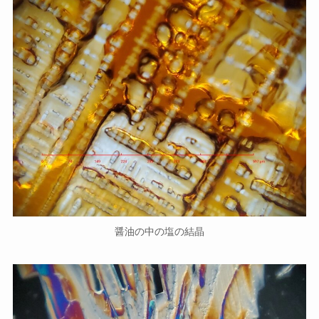
醤油の中の塩の結晶