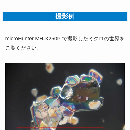
撮影例
microHunter MH-X250P で撮影したミクロの世界を
ご覧ください。