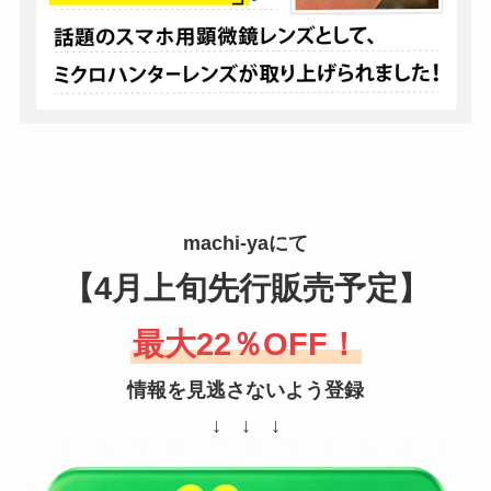
machi-yaにて
【4月上旬先行販売予定】
最大22％OFF！
情報を見逃さないよう登録
↓ ↓ ↓