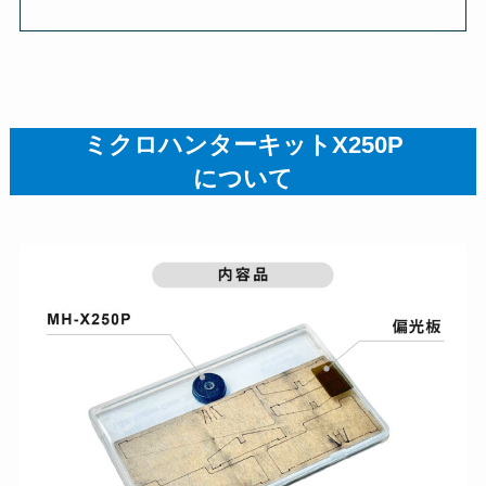
ミクロハンターキットX250P
について