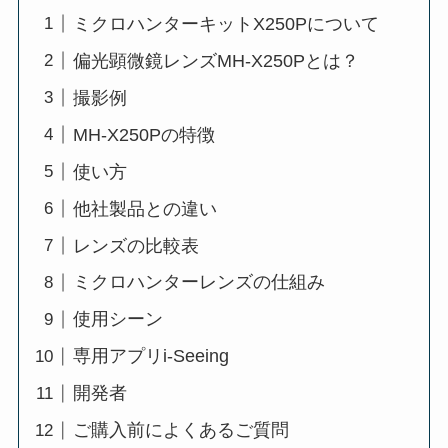
ミクロハンターキットX250Pについて
偏光顕微鏡レンズMH-X250Pとは？
撮影例
MH-X250Pの特徴
使い方
他社製品との違い
レンズの比較表
ミクロハンターレンズの仕組み
使用シーン
専用アプリi-Seeing
開発者
ご購入前によくあるご質問