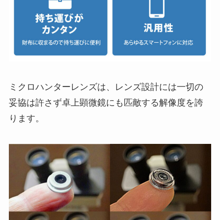
ミクロハンターレンズは、レンズ設計には一切の
妥協は許さず卓上顕微鏡にも匹敵する解像度を誇
ります。