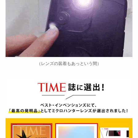
（レンズの装着もあっという間）