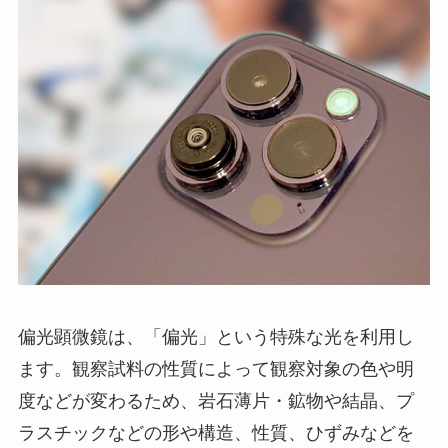
偏光顕微鏡は、「偏光」という特殊な光を利用し
ます。観察試料の性質によって観察対象の色や明
度などが変わるため、岩石薄片・鉱物や結晶、プ
ラスチックなどの形や構造、性質、ひずみなどを