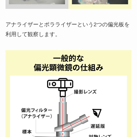
アナライザーとポラライザーという2つの偏光板を
利用して観察します。