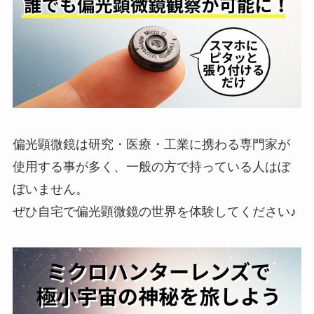
偏光顕微鏡は研究・医療・工業に携わる専門家が
使用する事が多く、一般の方で持っている人はぼ
ぼいません。
ぜひ自宅で偏光顕微鏡の世界を体験してください♪