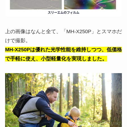
上の画像はなんと全て、「MH-X250P」とスマホだ
けで撮影。
MH-X250Pは優れた光学性能を維持しつつ、低価格
で手軽に使え、小型軽量化を実現しました。