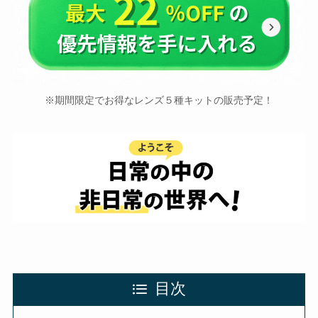
※期間限定でお得なレンズ５種キットの販売予定！
目次