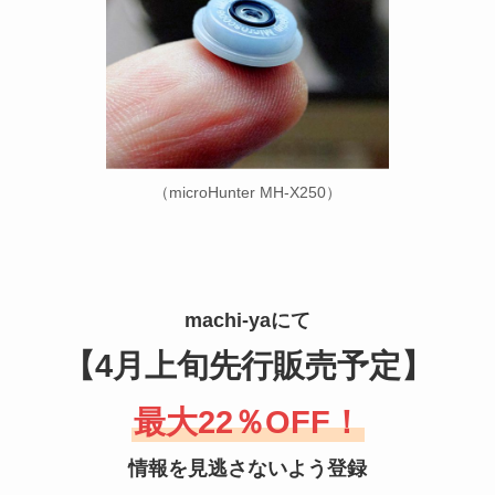
（microHunter MH-X250）
machi-yaにて
【4月上旬先行販売予定】
最大22％OFF！
情報を見逃さないよう登録