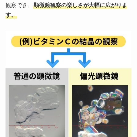
観察でき、
顕微鏡観察の楽しさが大幅に広がりま
す。